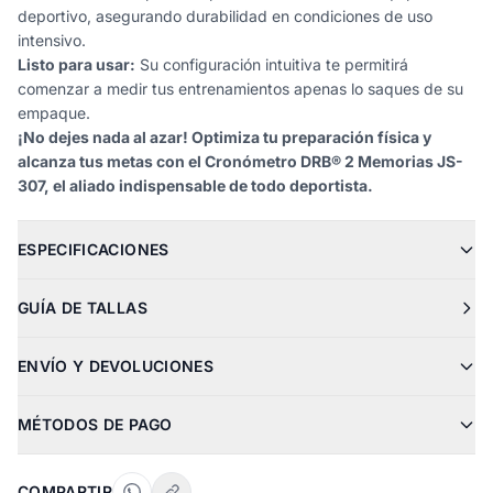
deportivo, asegurando durabilidad en condiciones de uso
intensivo.
Listo para usar:
Su configuración intuitiva te permitirá
comenzar a medir tus entrenamientos apenas lo saques de su
empaque.
¡No dejes nada al azar! Optimiza tu preparación física y
alcanza tus metas con el Cronómetro DRB® 2 Memorias JS-
307, el aliado indispensable de todo deportista.
ESPECIFICACIONES
GUÍA DE TALLAS
ENVÍO Y DEVOLUCIONES
MÉTODOS DE PAGO
COMPARTIR