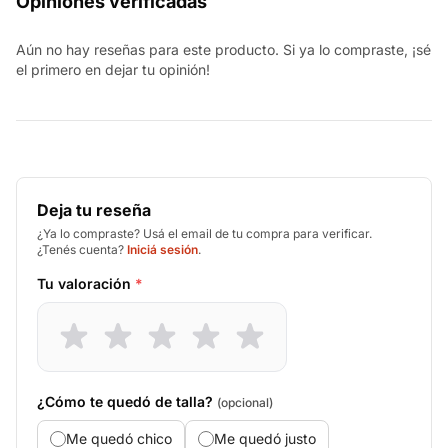
Opiniones verificadas
Aún no hay reseñas para este producto. Si ya lo compraste, ¡sé
el primero en dejar tu opinión!
Deja tu reseña
¿Ya lo compraste? Usá el email de tu compra para verificar.
¿Tenés cuenta?
Iniciá sesión
.
Tu valoración
*
¿Cómo te quedó de talla?
(opcional)
Me quedó chico
Me quedó justo