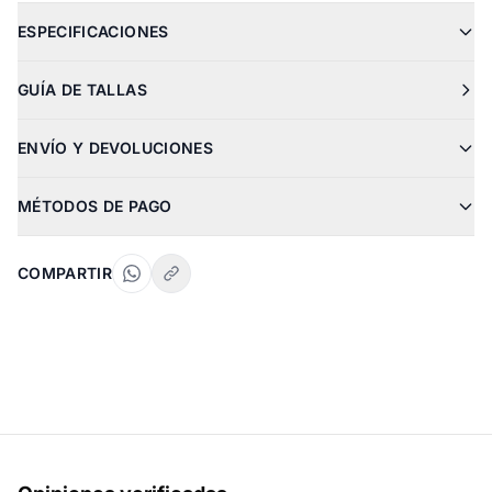
ESPECIFICACIONES
GUÍA DE TALLAS
ENVÍO Y DEVOLUCIONES
MÉTODOS DE PAGO
COMPARTIR