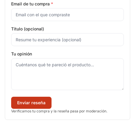
Email de tu compra
*
Título (opcional)
Tu opinión
Enviar reseña
Verificamos tu compra y la reseña pasa por moderación.