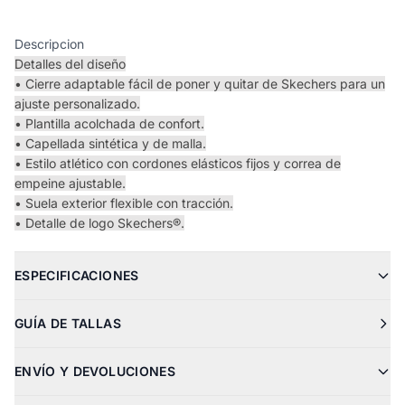
Descripcion
Detalles del diseño
• Cierre adaptable fácil de poner y quitar de Skechers para un
ajuste personalizado.
• Plantilla acolchada de confort.
• Capellada sintética y de malla.
• Estilo atlético con cordones elásticos fijos y correa de
empeine ajustable.
• Suela exterior flexible con tracción.
• Detalle de logo Skechers®.
ESPECIFICACIONES
GUÍA DE TALLAS
ENVÍO Y DEVOLUCIONES