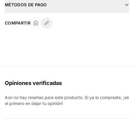
MÉTODOS DE PAGO
COMPARTIR
Opiniones verificadas
Aún no hay reseñas para este producto. Si ya lo compraste, ¡sé
el primero en dejar tu opinión!