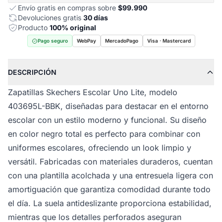
Envío gratis en compras sobre
$99.990
Devoluciones gratis
30 días
Producto
100% original
Pago seguro
WebPay
MercadoPago
Visa · Mastercard
DESCRIPCIÓN
Zapatillas Skechers Escolar Uno Lite, modelo
403695L-BBK, diseñadas para destacar en el entorno
escolar con un estilo moderno y funcional. Su diseño
en color negro total es perfecto para combinar con
uniformes escolares, ofreciendo un look limpio y
versátil. Fabricadas con materiales duraderos, cuentan
con una plantilla acolchada y una entresuela ligera con
amortiguación que garantiza comodidad durante todo
el día. La suela antideslizante proporciona estabilidad,
mientras que los detalles perforados aseguran