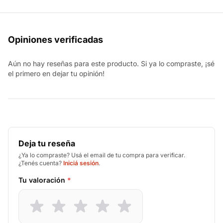
Opiniones verificadas
Aún no hay reseñas para este producto. Si ya lo compraste, ¡sé
el primero en dejar tu opinión!
Deja tu reseña
¿Ya lo compraste? Usá el email de tu compra para verificar.
¿Tenés cuenta?
Iniciá sesión
.
Tu valoración
*