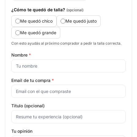
¿Cómo te quedó de talla?
(opcional)
Me quedó chico
Me quedó justo
Me quedó grande
Con esto ayudás al próximo comprador a pedir la talla correcta.
Nombre
*
Email de tu compra
*
Título (opcional)
Tu opinión