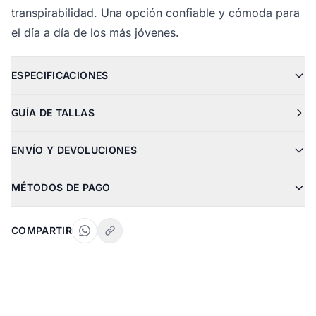
transpirabilidad. Una opción confiable y cómoda para
el día a día de los más jóvenes.
ESPECIFICACIONES
GUÍA DE TALLAS
ENVÍO Y DEVOLUCIONES
MÉTODOS DE PAGO
COMPARTIR