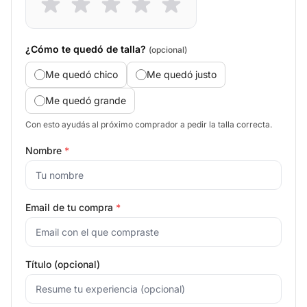
¿Cómo te quedó de talla?
(opcional)
Me quedó chico
Me quedó justo
Me quedó grande
Con esto ayudás al próximo comprador a pedir la talla correcta.
Nombre
*
Email de tu compra
*
Título (opcional)