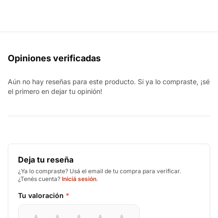
Opiniones verificadas
Aún no hay reseñas para este producto. Si ya lo compraste, ¡sé
el primero en dejar tu opinión!
Deja tu reseña
¿Ya lo compraste? Usá el email de tu compra para verificar.
¿Tenés cuenta?
Iniciá sesión
.
Tu valoración
*