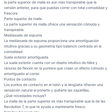
la parte superior de malla es aún más transpirable que la
versión anterior, para que puedas correr con total comodidad y
frescura.
Parte superior de malla
La parte superior de malla ofrece una sensación cómoda y
transpirable.
Mediasuela de espuma
La mediasuela de espuma proporciona una amortiguación
intuitiva gracias a su geometría tipo balancín centrada en la
comodidad.
Suela exterior amortiguada
La suela exterior cuenta con un diseño intuitivo de Nike y
ranuras de flexión en la puntera que crean un efecto cómodo y
amortiguado al correr.
Puntos de contacto
Los puntos de contacto en el talón y la lengüeta ofrecen una
sensación natural al ponerte y quitarte las zapatillas.
¿Qué novedades incluye?
La malla de la parte superior es más transpirable que la de las
Revolution 7, lo que te ayuda a mantenerte fresco.