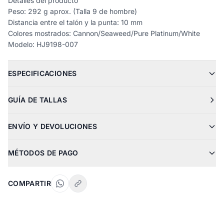
Detalles del producto
Peso: 292 g aprox. (Talla 9 de hombre)
Distancia entre el talón y la punta: 10 mm
Colores mostrados: Cannon/Seaweed/Pure Platinum/White
Modelo: HJ9198-007
ESPECIFICACIONES
GUÍA DE TALLAS
ENVÍO Y DEVOLUCIONES
MÉTODOS DE PAGO
COMPARTIR