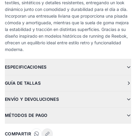
textiles, sintéticos y detalles resistentes, entregando un look
dinámico junto con comodidad y durabilidad para el día a día.
Incorporan una entresuela liviana que proporciona una pisada
cómoda y amortiguada, mientras que la suela de goma mejora
la estabilidad y tracción en distintas superficies. Gracias a su
diseño inspirado en modelos históricos de running de Reebok,
ofrecen un equilibrio ideal entre estilo retro y funcionalidad
moderna.
ESPECIFICACIONES
GUÍA DE TALLAS
ENVÍO Y DEVOLUCIONES
MÉTODOS DE PAGO
COMPARTIR