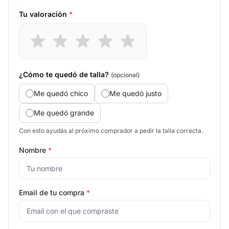
Tu valoración
*
¿Cómo te quedó de talla?
(opcional)
Me quedó chico
Me quedó justo
Me quedó grande
Con esto ayudás al próximo comprador a pedir la talla correcta.
Nombre
*
Email de tu compra
*