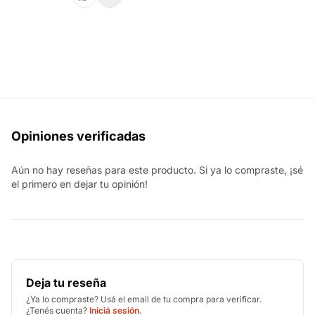
Opiniones verificadas
Aún no hay reseñas para este producto. Si ya lo compraste, ¡sé
el primero en dejar tu opinión!
Deja tu reseña
¿Ya lo compraste? Usá el email de tu compra para verificar.
¿Tenés cuenta?
Iniciá sesión
.