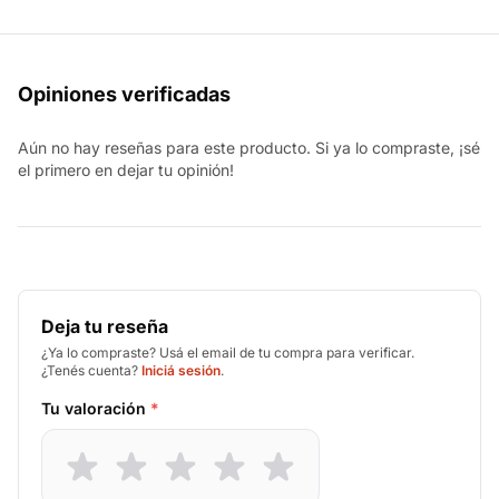
Opiniones verificadas
Aún no hay reseñas para este producto. Si ya lo compraste, ¡sé
el primero en dejar tu opinión!
Deja tu reseña
¿Ya lo compraste? Usá el email de tu compra para verificar.
¿Tenés cuenta?
Iniciá sesión
.
Tu valoración
*