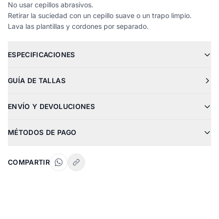
No usar cepillos abrasivos.
Retirar la suciedad con un cepillo suave o un trapo limpio.
Lava las plantillas y cordones por separado.
ESPECIFICACIONES
GUÍA DE TALLAS
ENVÍO Y DEVOLUCIONES
MÉTODOS DE PAGO
COMPARTIR