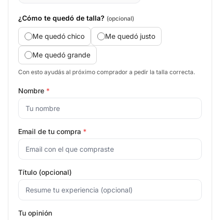
¿Cómo te quedó de talla?
(opcional)
Me quedó chico
Me quedó justo
Me quedó grande
Con esto ayudás al próximo comprador a pedir la talla correcta.
Nombre
*
Email de tu compra
*
Título (opcional)
Tu opinión