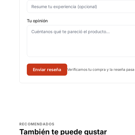
Tu opinión
Enviar reseña
Verificamos tu compra y la reseña pasa
RECOMENDADOS
También te puede gustar