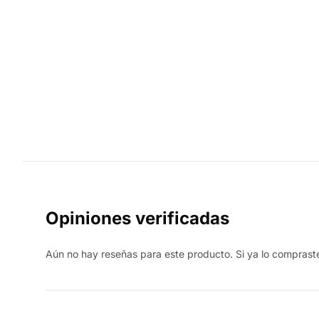
Opiniones verificadas
Aún no hay reseñas para este producto. Si ya lo compraste,