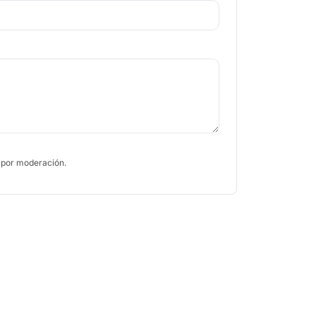
 por moderación.