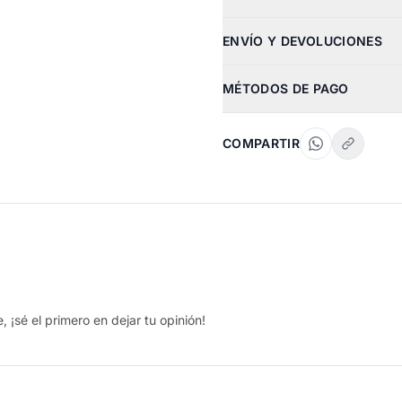
ENVÍO Y DEVOLUCIONES
MÉTODOS DE PAGO
COMPARTIR
 ¡sé el primero en dejar tu opinión!