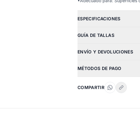
•Adecuado para: Superficies d
ESPECIFICACIONES
GUÍA DE TALLAS
ENVÍO Y DEVOLUCIONES
MÉTODOS DE PAGO
COMPARTIR