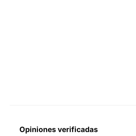
Opiniones verificadas