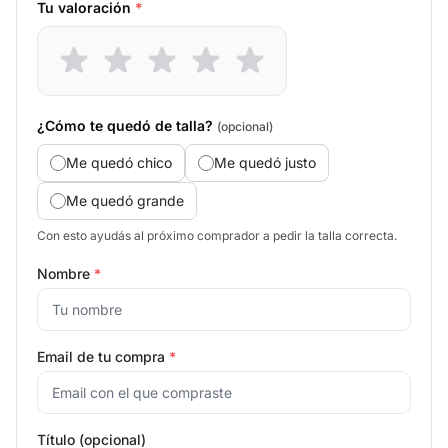
Tu valoración
*
¿Cómo te quedó de talla?
(opcional)
Me quedó chico
Me quedó justo
Me quedó grande
Con esto ayudás al próximo comprador a pedir la talla correcta.
Nombre
*
Email de tu compra
*
Título (opcional)