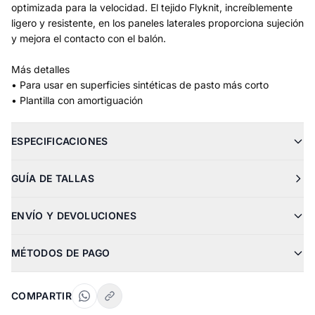
optimizada para la velocidad. El tejido Flyknit, increíblemente
ligero y resistente, en los paneles laterales proporciona sujeción
y mejora el contacto con el balón.
Más detalles
• Para usar en superficies sintéticas de pasto más corto
• Plantilla con amortiguación
ESPECIFICACIONES
GUÍA DE TALLAS
ENVÍO Y DEVOLUCIONES
MÉTODOS DE PAGO
COMPARTIR