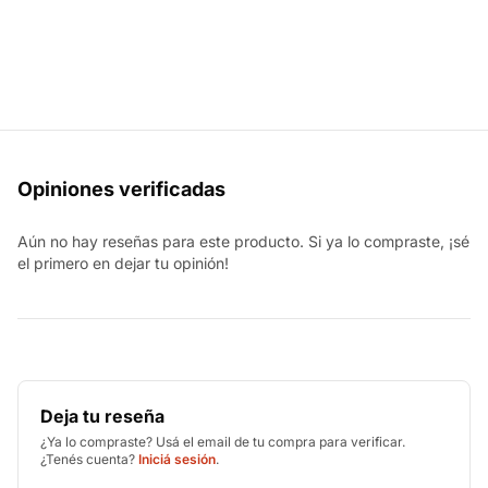
Opiniones verificadas
Aún no hay reseñas para este producto. Si ya lo compraste, ¡sé
el primero en dejar tu opinión!
Deja tu reseña
¿Ya lo compraste? Usá el email de tu compra para verificar.
¿Tenés cuenta?
Iniciá sesión
.