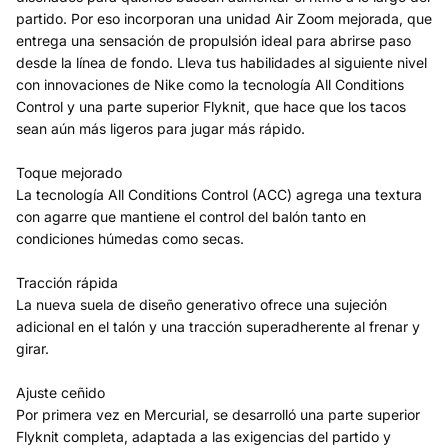
partido. Por eso incorporan una unidad Air Zoom mejorada, que
entrega una sensación de propulsión ideal para abrirse paso
desde la línea de fondo. Lleva tus habilidades al siguiente nivel
con innovaciones de Nike como la tecnología All Conditions
Control y una parte superior Flyknit, que hace que los tacos
sean aún más ligeros para jugar más rápido.
Toque mejorado
La tecnología All Conditions Control (ACC) agrega una textura
con agarre que mantiene el control del balón tanto en
condiciones húmedas como secas.
Tracción rápida
La nueva suela de diseño generativo ofrece una sujeción
adicional en el talón y una tracción superadherente al frenar y
girar.
Ajuste ceñido
Por primera vez en Mercurial, se desarrolló una parte superior
Flyknit completa, adaptada a las exigencias del partido y