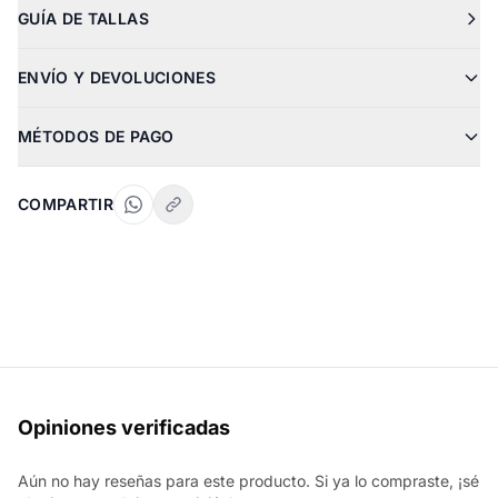
GUÍA DE TALLAS
ENVÍO Y DEVOLUCIONES
MÉTODOS DE PAGO
COMPARTIR
Opiniones verificadas
Aún no hay reseñas para este producto. Si ya lo compraste, ¡sé