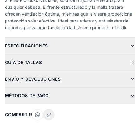
aire libre o looks casuales, su diseño ajustable se adapta a
cualquier cabeza. El frente estructurado y la malla trasera
ofrecen ventilación óptima, mientras que la visera proporciona
protección solar efectiva. Ideal para atletas y entusiastas del
deporte que valoran funcionalidad sin comprometer el estilo.
ESPECIFICACIONES
GUÍA DE TALLAS
ENVÍO Y DEVOLUCIONES
MÉTODOS DE PAGO
COMPARTIR