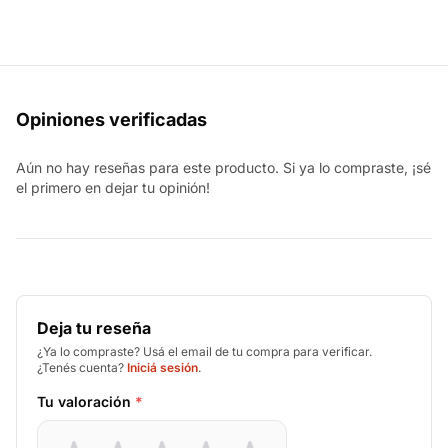
Opiniones verificadas
Aún no hay reseñas para este producto. Si ya lo compraste, ¡sé
el primero en dejar tu opinión!
Deja tu reseña
¿Ya lo compraste? Usá el email de tu compra para verificar.
¿Tenés cuenta?
Iniciá sesión
.
Tu valoración
*