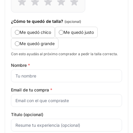
¿Cómo te quedó de talla?
(opcional)
Me quedó chico
Me quedó justo
Me quedó grande
Con esto ayudás al próximo comprador a pedir la talla correcta.
Nombre
*
Email de tu compra
*
Título (opcional)