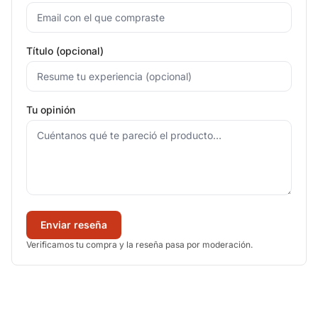
Título (opcional)
Tu opinión
Enviar reseña
Verificamos tu compra y la reseña pasa por moderación.