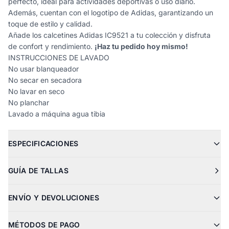
perfecto, ideal para actividades deportivas o uso diario.
Además, cuentan con el logotipo de Adidas, garantizando un
toque de estilo y calidad.
Añade los calcetines Adidas IC9521 a tu colección y disfruta
de confort y rendimiento.
¡Haz tu pedido hoy mismo!
INSTRUCCIONES DE LAVADO
No usar blanqueador
No secar en secadora
No lavar en seco
No planchar
Lavado a máquina agua tibia
ESPECIFICACIONES
GUÍA DE TALLAS
ENVÍO Y DEVOLUCIONES
MÉTODOS DE PAGO