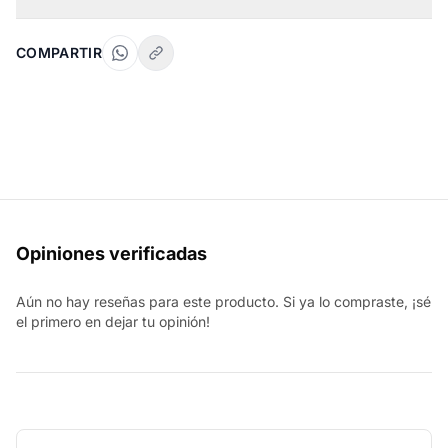
COMPARTIR
Opiniones verificadas
Aún no hay reseñas para este producto. Si ya lo compraste, ¡sé
el primero en dejar tu opinión!