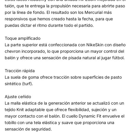
talón, que te entrega la propulsión necesaria para abrirte paso
por la línea de fondo. El resultado son los Mercurial más
responsivos que hemos creado hasta la fecha, para que
puedas dictar el ritmo durante todo el partido.
Toque amplificado
La parte superior está confeccionada con NikeSkin con diseño
chevron incorporado, lo que proporciona un mayor control del
balón y ofrece una sensación de pisada natural al jugar fútbol.
Tracción rápida
La suela de goma ofrece tracción sobre superficies de pasto
sintético (turf).
Ajuste ceñido
La malla elástica de la generación anterior se actualizó con un
tejido Knit adaptable que ofrece flexibilidad, sujeción y un
mayor contacto con el balón. El cuello Dynamic Fit envuelve el
tobillo con una tela elástica y suave que proporciona una
sensación de seguridad.