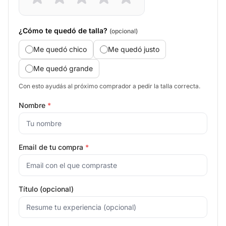
¿Cómo te quedó de talla?
(opcional)
Me quedó chico
Me quedó justo
Me quedó grande
Con esto ayudás al próximo comprador a pedir la talla correcta.
Nombre
*
Email de tu compra
*
Título (opcional)