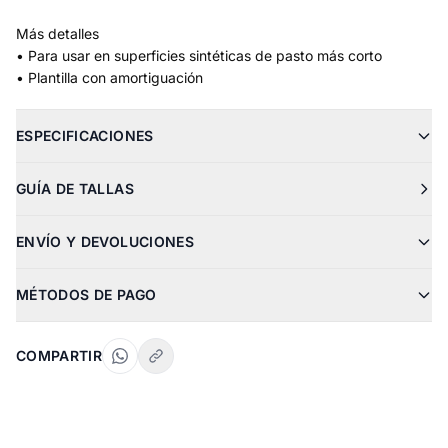
Más detalles
• Para usar en superficies sintéticas de pasto más corto
• Plantilla con amortiguación
ESPECIFICACIONES
GUÍA DE TALLAS
ENVÍO Y DEVOLUCIONES
MÉTODOS DE PAGO
COMPARTIR