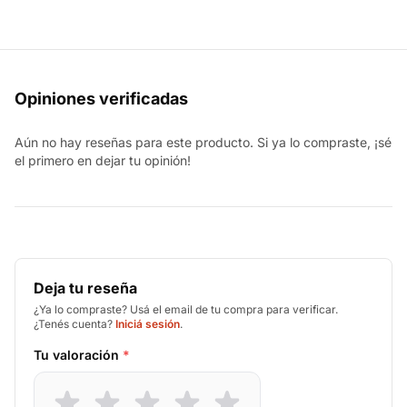
Opiniones verificadas
Aún no hay reseñas para este producto. Si ya lo compraste, ¡sé
el primero en dejar tu opinión!
Deja tu reseña
¿Ya lo compraste? Usá el email de tu compra para verificar.
¿Tenés cuenta?
Iniciá sesión
.
Tu valoración
*