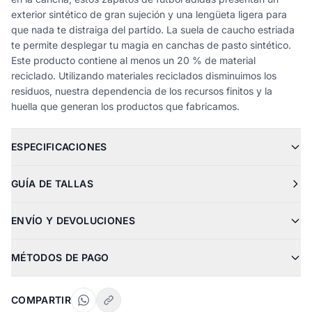
exterior sintético de gran sujeción y una lengüeta ligera para
que nada te distraiga del partido. La suela de caucho estriada
te permite desplegar tu magia en canchas de pasto sintético.
Este producto contiene al menos un 20 % de material
reciclado. Utilizando materiales reciclados disminuimos los
residuos, nuestra dependencia de los recursos finitos y la
huella que generan los productos que fabricamos.
ESPECIFICACIONES
GUÍA DE TALLAS
ENVÍO Y DEVOLUCIONES
MÉTODOS DE PAGO
COMPARTIR