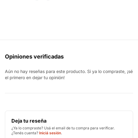
Opiniones verificadas
Aún no hay reseñas para este producto. Si ya lo compraste, ¡sé
el primero en dejar tu opinión!
Deja tu reseña
¿Ya lo compraste? Usá el email de tu compra para verificar.
¿Tenés cuenta?
Iniciá sesión
.