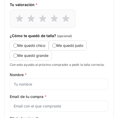
Tu valoración
*
¿Cómo te quedó de talla?
(opcional)
Me quedó chico
Me quedó justo
Me quedó grande
Con esto ayudás al próximo comprador a pedir la talla correcta.
Nombre
*
Email de tu compra
*