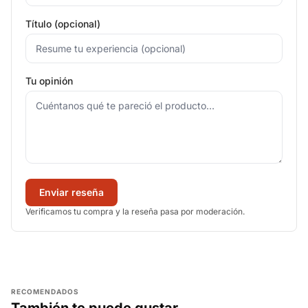
Título (opcional)
Tu opinión
Enviar reseña
Verificamos tu compra y la reseña pasa por moderación.
RECOMENDADOS