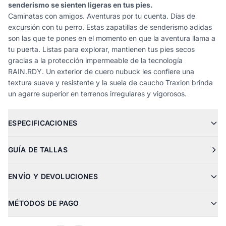
senderismo se sienten ligeras en tus pies.
Caminatas con amigos. Aventuras por tu cuenta. Días de
excursión con tu perro. Estas zapatillas de senderismo adidas
son las que te pones en el momento en que la aventura llama a
tu puerta. Listas para explorar, mantienen tus pies secos
gracias a la protección impermeable de la tecnología
RAIN.RDY. Un exterior de cuero nubuck les confiere una
textura suave y resistente y la suela de caucho Traxion brinda
un agarre superior en terrenos irregulares y vigorosos.
ESPECIFICACIONES
GUÍA DE TALLAS
ENVÍO Y DEVOLUCIONES
MÉTODOS DE PAGO