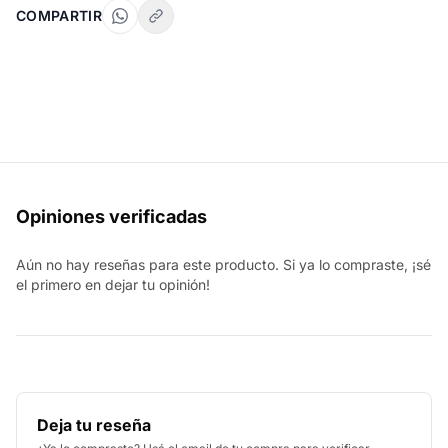
COMPARTIR
Opiniones verificadas
Aún no hay reseñas para este producto. Si ya lo compraste, ¡sé
el primero en dejar tu opinión!
Deja tu reseña