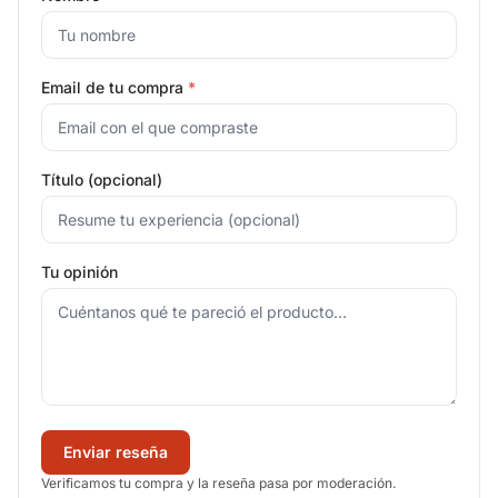
Email de tu compra
*
Título (opcional)
Tu opinión
Enviar reseña
Verificamos tu compra y la reseña pasa por moderación.