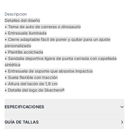
Descripcion
Detalles del diseño
• Tema de auto de carreras o dinosaurio
• Entresuela iluminada
• Cierre adaptable fácil de poner y quitar para un ajuste
personalizado
• Plantilla acolchada
• Sandalia deportiva ligera de punta cerrada con capellada
sintética
• Entresuela de soporte que absorbe impactos
• Suela flexible con tracción
• Altura del tacón de 1,9 cm
• Detalle del logo de Skechers®
ESPECIFICACIONES
GUÍA DE TALLAS