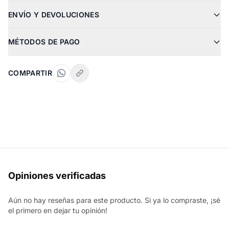
ENVÍO Y DEVOLUCIONES
MÉTODOS DE PAGO
COMPARTIR
Opiniones verificadas
Aún no hay reseñas para este producto. Si ya lo compraste, ¡sé
el primero en dejar tu opinión!