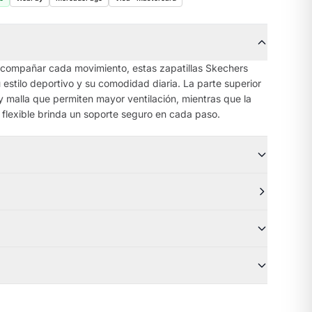
compañar cada movimiento, estas zapatillas Skechers
u estilo deportivo y su comodidad diaria. La parte superior
y malla que permiten mayor ventilación, mientras que la
 flexible brinda un soporte seguro en cada paso.