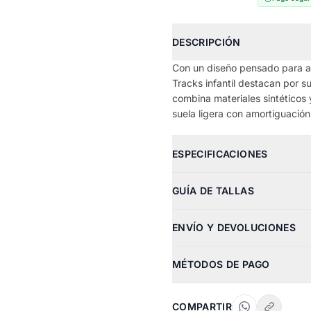
DESCRIPCIÓN
Con un diseño pensado para a
Tracks infantil destacan por s
combina materiales sintéticos 
suela ligera con amortiguación
ESPECIFICACIONES
GUÍA DE TALLAS
ENVÍO Y DEVOLUCIONES
MÉTODOS DE PAGO
COMPARTIR