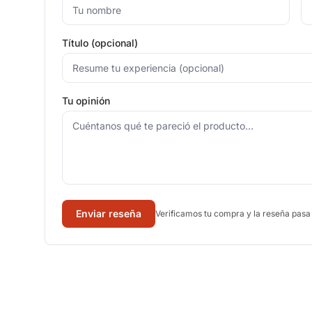
Título (opcional)
Tu opinión
Enviar reseña
Verificamos tu compra y la reseña pasa