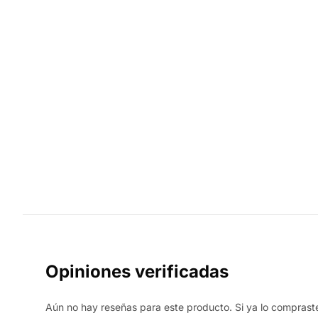
Opiniones verificadas
Aún no hay reseñas para este producto. Si ya lo compraste,