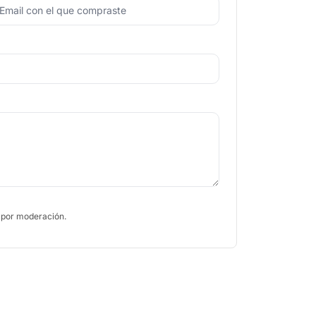
 por moderación.