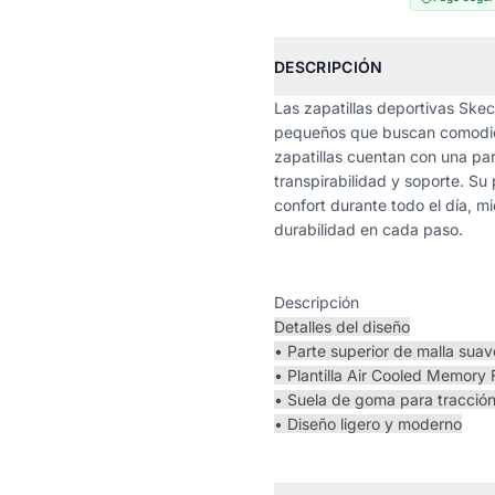
DESCRIPCIÓN
Las zapatillas deportivas Ske
pequeños que buscan comodida
zapatillas cuentan con una par
transpirabilidad y soporte. Su
confort durante todo el día, m
durabilidad en cada paso.
Descripción
Detalles del diseño
• Parte superior de malla suave
• Plantilla Air Cooled Memory
• Suela de goma para tracción
• Diseño ligero y moderno