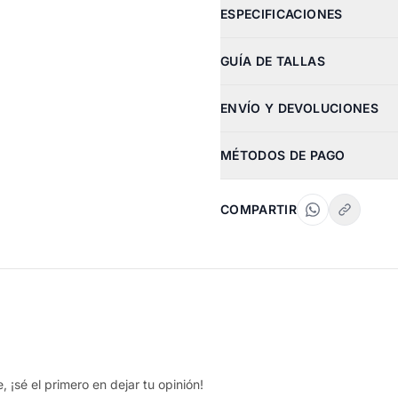
ESPECIFICACIONES
GUÍA DE TALLAS
ENVÍO Y DEVOLUCIONES
MÉTODOS DE PAGO
COMPARTIR
 ¡sé el primero en dejar tu opinión!