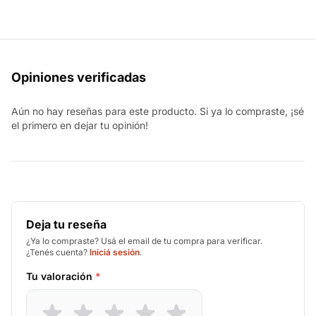
Opiniones verificadas
Aún no hay reseñas para este producto. Si ya lo compraste, ¡sé
el primero en dejar tu opinión!
Deja tu reseña
¿Ya lo compraste? Usá el email de tu compra para verificar.
¿Tenés cuenta?
Iniciá sesión
.
Tu valoración
*