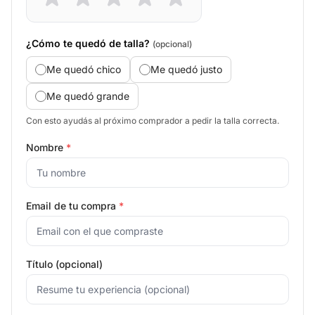
¿Cómo te quedó de talla?
(opcional)
Me quedó chico
Me quedó justo
Me quedó grande
Con esto ayudás al próximo comprador a pedir la talla correcta.
Nombre
*
Email de tu compra
*
Título (opcional)