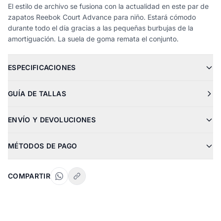
El estilo de archivo se fusiona con la actualidad en este par de
zapatos Reebok Court Advance para niño. Estará cómodo
durante todo el día gracias a las pequeñas burbujas de la
amortiguación. La suela de goma remata el conjunto.
ESPECIFICACIONES
GUÍA DE TALLAS
ENVÍO Y DEVOLUCIONES
MÉTODOS DE PAGO
COMPARTIR