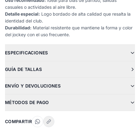
Uso recomendado:
Ideal para días de partido, salidas
casuales o actividades al aire libre.
Detalle especial:
Logo bordado de alta calidad que resalta la
identidad del club.
Durabilidad:
Material resistente que mantiene la forma y color
del jockey con el uso frecuente.
ESPECIFICACIONES
GUÍA DE TALLAS
ENVÍO Y DEVOLUCIONES
MÉTODOS DE PAGO
COMPARTIR