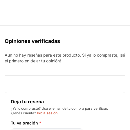
Opiniones verificadas
Aún no hay reseñas para este producto. Si ya lo compraste, ¡sé
el primero en dejar tu opinión!
Deja tu reseña
¿Ya lo compraste? Usá el email de tu compra para verificar.
¿Tenés cuenta?
Iniciá sesión
.
Tu valoración
*