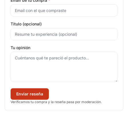
Email de tu compra
*
Título (opcional)
Tu opinión
Enviar reseña
Verificamos tu compra y la reseña pasa por moderación.