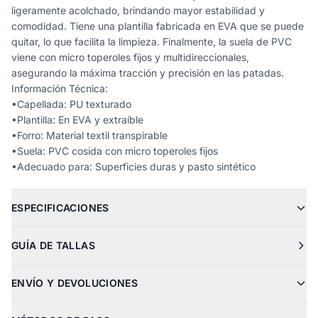
ligeramente acolchado, brindando mayor estabilidad y
comodidad. Tiene una plantilla fabricada en EVA que se puede
quitar, lo que facilita la limpieza. Finalmente, la suela de PVC
viene con micro toperoles fijos y multidireccionales,
asegurando la máxima tracción y precisión en las patadas.
Información Técnica:
•Capellada: PU texturado
•Plantilla: En EVA y extraíble
•Forro: Material textil transpirable
•Suela: PVC cosida con micro toperoles fijos
•Adecuado para: Superficies duras y pasto sintético
ESPECIFICACIONES
GUÍA DE TALLAS
ENVÍO Y DEVOLUCIONES