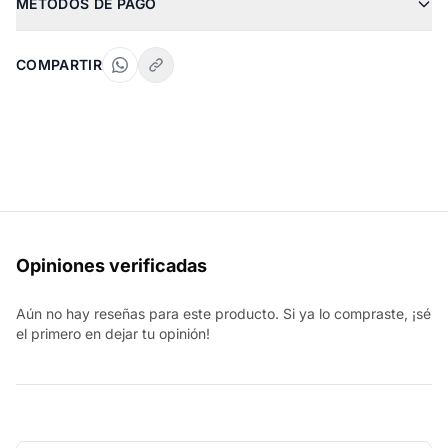
MÉTODOS DE PAGO
COMPARTIR
Opiniones verificadas
Aún no hay reseñas para este producto. Si ya lo compraste, ¡sé
el primero en dejar tu opinión!