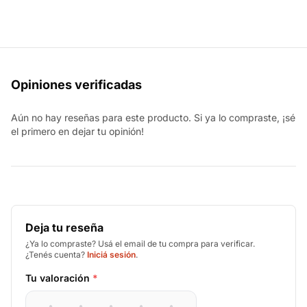
Opiniones verificadas
Aún no hay reseñas para este producto. Si ya lo compraste, ¡sé
el primero en dejar tu opinión!
Deja tu reseña
¿Ya lo compraste? Usá el email de tu compra para verificar.
¿Tenés cuenta?
Iniciá sesión
.
Tu valoración
*