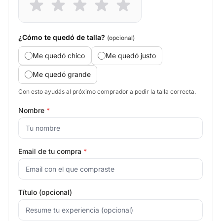
¿Cómo te quedó de talla?
(opcional)
Me quedó chico
Me quedó justo
Me quedó grande
Con esto ayudás al próximo comprador a pedir la talla correcta.
Nombre
*
Email de tu compra
*
Título (opcional)