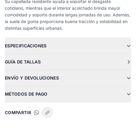
Su capellada resistente ayuda a soportar el desgaste
cotidiano, mientras que el interior acolchado brinda mayor
comodidad y soporte durante largas jornadas de uso. Además,
la suela de goma proporciona buena tracción y estabilidad en
distintas superficies urbanas.
ESPECIFICACIONES
GUÍA DE TALLAS
ENVÍO Y DEVOLUCIONES
MÉTODOS DE PAGO
COMPARTIR