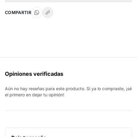
COMPARTIR
Opiniones verificadas
Aún no hay reseñas para este producto. Si ya lo compraste, ¡sé
el primero en dejar tu opinión!