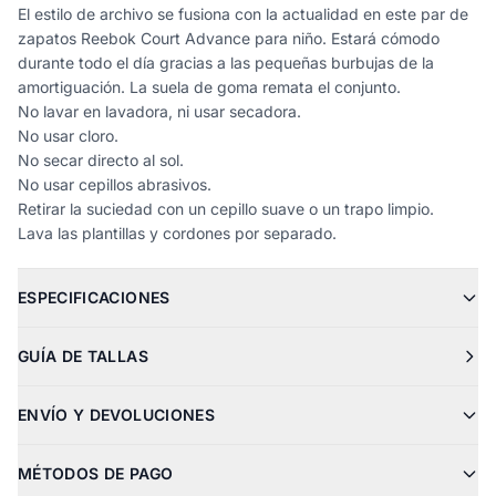
El estilo de archivo se fusiona con la actualidad en este par de
zapatos Reebok Court Advance para niño. Estará cómodo
durante todo el día gracias a las pequeñas burbujas de la
amortiguación. La suela de goma remata el conjunto.
No lavar en lavadora, ni usar secadora.
No usar cloro.
No secar directo al sol.
No usar cepillos abrasivos.
Retirar la suciedad con un cepillo suave o un trapo limpio.
Lava las plantillas y cordones por separado.
ESPECIFICACIONES
GUÍA DE TALLAS
ENVÍO Y DEVOLUCIONES
MÉTODOS DE PAGO