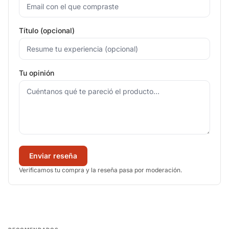
Título (opcional)
Tu opinión
Enviar reseña
Verificamos tu compra y la reseña pasa por moderación.