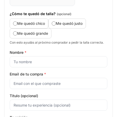
¿Cómo te quedó de talla?
(opcional)
Me quedó chico
Me quedó justo
Me quedó grande
Con esto ayudás al próximo comprador a pedir la talla correcta.
Nombre
*
Email de tu compra
*
Título (opcional)