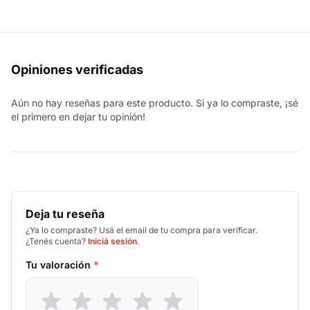
Opiniones verificadas
Aún no hay reseñas para este producto. Si ya lo compraste, ¡sé
el primero en dejar tu opinión!
Deja tu reseña
¿Ya lo compraste? Usá el email de tu compra para verificar.
¿Tenés cuenta?
Iniciá sesión
.
Tu valoración
*