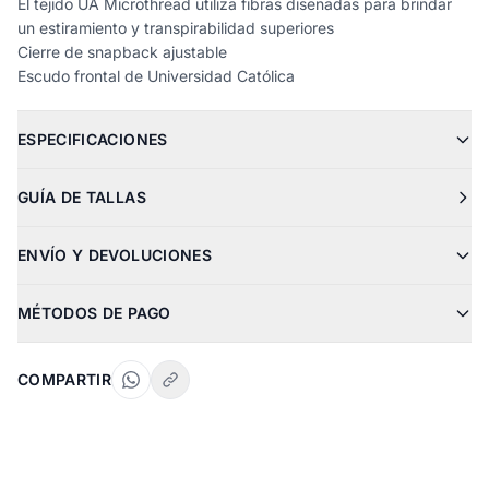
El tejido UA Microthread utiliza fibras diseñadas para brindar
un estiramiento y transpirabilidad superiores
Cierre de snapback ajustable
Escudo frontal de Universidad Católica
ESPECIFICACIONES
GUÍA DE TALLAS
ENVÍO Y DEVOLUCIONES
MÉTODOS DE PAGO
COMPARTIR