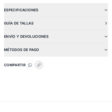
ESPECIFICACIONES
GUÍA DE TALLAS
ENVÍO Y DEVOLUCIONES
MÉTODOS DE PAGO
COMPARTIR