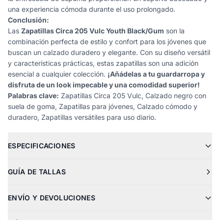
una experiencia cómoda durante el uso prolongado.
Conclusión:
Las
Zapatillas Circa 205 Vulc Youth Black/Gum
son la
combinación perfecta de estilo y confort para los jóvenes que
buscan un calzado duradero y elegante. Con su diseño versátil
y características prácticas, estas zapatillas son una adición
esencial a cualquier colección.
¡Añádelas a tu guardarropa y
disfruta de un look impecable y una comodidad superior!
Palabras clave:
Zapatillas Circa 205 Vulc, Calzado negro con
suela de goma, Zapatillas para jóvenes, Calzado cómodo y
duradero, Zapatillas versátiles para uso diario.
ESPECIFICACIONES
GUÍA DE TALLAS
ENVÍO Y DEVOLUCIONES