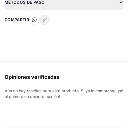
MÉTODOS DE PAGO
COMPARTIR
Opiniones verificadas
Aún no hay reseñas para este producto. Si ya lo compraste, ¡sé
el primero en dejar tu opinión!