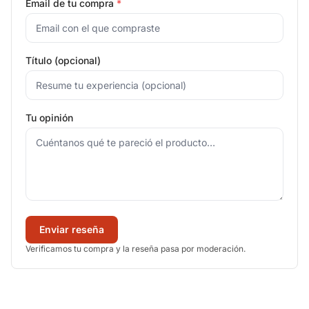
Email de tu compra
*
Título (opcional)
Tu opinión
Enviar reseña
Verificamos tu compra y la reseña pasa por moderación.