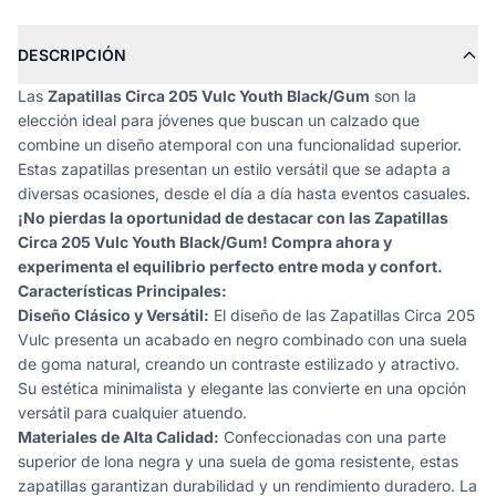
DESCRIPCIÓN
Las
Zapatillas Circa 205 Vulc Youth Black/Gum
son la
elección ideal para jóvenes que buscan un calzado que
combine un diseño atemporal con una funcionalidad superior.
Estas zapatillas presentan un estilo versátil que se adapta a
diversas ocasiones, desde el día a día hasta eventos casuales.
¡No pierdas la oportunidad de destacar con las Zapatillas
Circa 205 Vulc Youth Black/Gum! Compra ahora y
experimenta el equilibrio perfecto entre moda y confort.
Características Principales:
Diseño Clásico y Versátil:
El diseño de las Zapatillas Circa 205
Vulc presenta un acabado en negro combinado con una suela
de goma natural, creando un contraste estilizado y atractivo.
Su estética minimalista y elegante las convierte en una opción
versátil para cualquier atuendo.
Materiales de Alta Calidad:
Confeccionadas con una parte
superior de lona negra y una suela de goma resistente, estas
zapatillas garantizan durabilidad y un rendimiento duradero. La