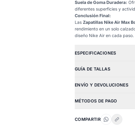
Suela de Goma Duradera:
Ofr
diferentes superficies y activ
Conclusión Final:
Las
Zapatillas Nike Air Max Bo
rendimiento en un solo calzad
diseño Nike Air en cada paso.
ESPECIFICACIONES
GUÍA DE TALLAS
ENVÍO Y DEVOLUCIONES
MÉTODOS DE PAGO
COMPARTIR