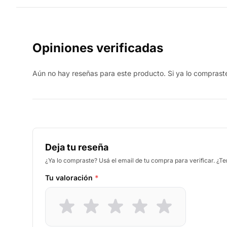
Opiniones verificadas
Aún no hay reseñas para este producto. Si ya lo compraste,
Deja tu reseña
¿Ya lo compraste? Usá el email de tu compra para verificar. ¿T
Tu valoración
*