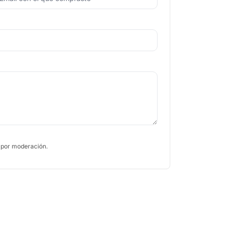
 por moderación.