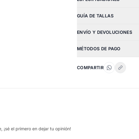
GUÍA DE TALLAS
ENVÍO Y DEVOLUCIONES
MÉTODOS DE PAGO
COMPARTIR
 ¡sé el primero en dejar tu opinión!