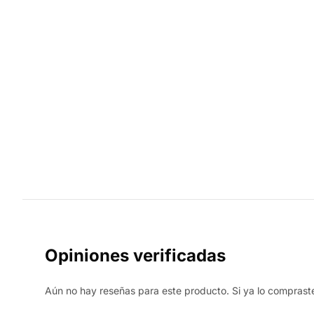
Opiniones verificadas
Aún no hay reseñas para este producto. Si ya lo compraste,