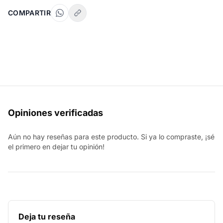
COMPARTIR
Opiniones verificadas
Aún no hay reseñas para este producto. Si ya lo compraste, ¡sé
el primero en dejar tu opinión!
Deja tu reseña