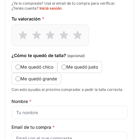
¿Ya lo compraste? Usá el email de tu compra para verificar.
¿Tenés cuenta?
Iniciá sesión
.
Tu valoración
*
¿Cómo te quedó de talla?
(opcional)
Me quedó chico
Me quedó justo
Me quedó grande
Con esto ayudás al próximo comprador a pedir la talla correcta.
Nombre
*
Email de tu compra
*