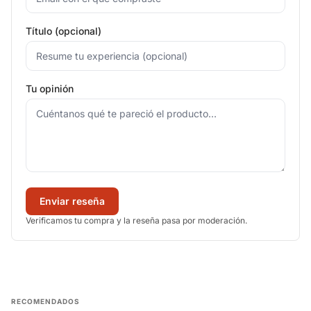
Título (opcional)
Tu opinión
Enviar reseña
Verificamos tu compra y la reseña pasa por moderación.
RECOMENDADOS