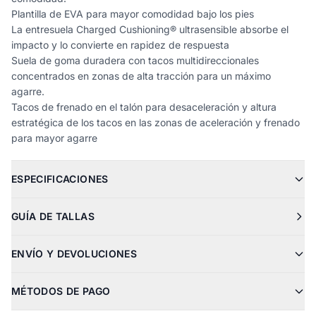
Plantilla de EVA para mayor comodidad bajo los pies
La entresuela Charged Cushioning® ultrasensible absorbe el
impacto y lo convierte en rapidez de respuesta
Suela de goma duradera con tacos multidireccionales
concentrados en zonas de alta tracción para un máximo
agarre.
Tacos de frenado en el talón para desaceleración y altura
estratégica de los tacos en las zonas de aceleración y frenado
para mayor agarre
ESPECIFICACIONES
GUÍA DE TALLAS
ENVÍO Y DEVOLUCIONES
MÉTODOS DE PAGO