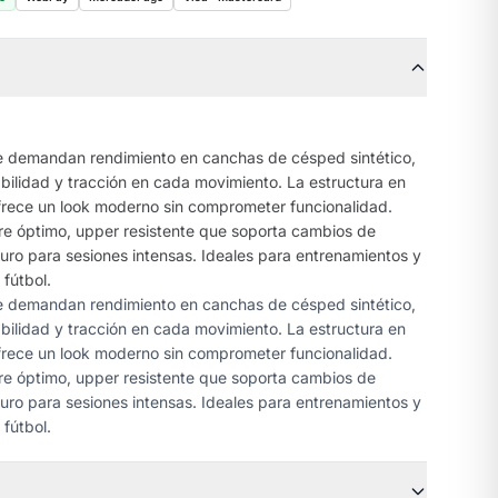
ue demandan rendimiento en canchas de césped sintético,
bilidad y tracción en cada movimiento. La estructura en
ofrece un look moderno sin comprometer funcionalidad.
re óptimo, upper resistente que soporta cambios de
guro para sesiones intensas. Ideales para entrenamientos y
fútbol.
ue demandan rendimiento en canchas de césped sintético,
bilidad y tracción en cada movimiento. La estructura en
ofrece un look moderno sin comprometer funcionalidad.
re óptimo, upper resistente que soporta cambios de
guro para sesiones intensas. Ideales para entrenamientos y
fútbol.