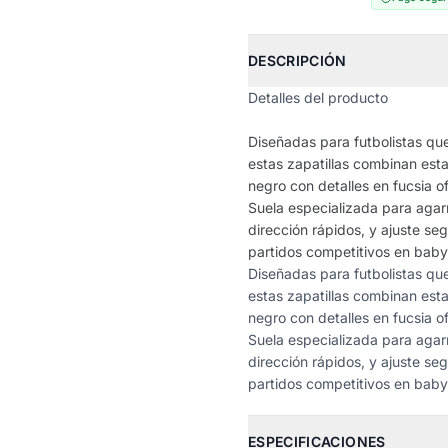
DESCRIPCIÓN
Detalles del producto
Diseñadas para futbolistas q
estas zapatillas combinan esta
negro con detalles en fucsia 
Suela especializada para agar
dirección rápidos, y ajuste se
partidos competitivos en baby 
Diseñadas para futbolistas q
estas zapatillas combinan esta
negro con detalles en fucsia 
Suela especializada para agar
dirección rápidos, y ajuste se
partidos competitivos en baby 
ESPECIFICACIONES