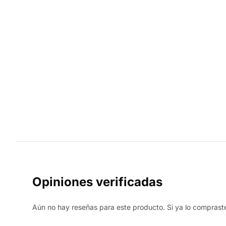
Opiniones verificadas
Aún no hay reseñas para este producto. Si ya lo compraste,