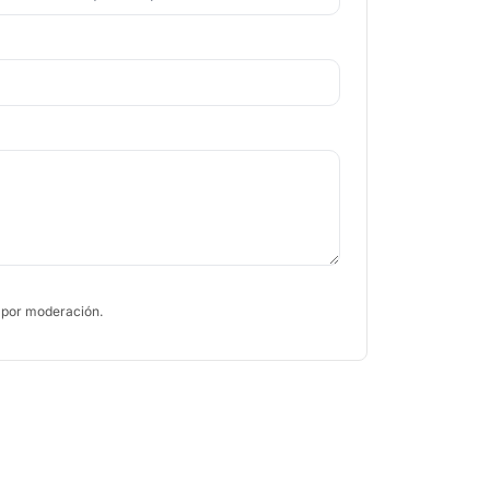
 por moderación.