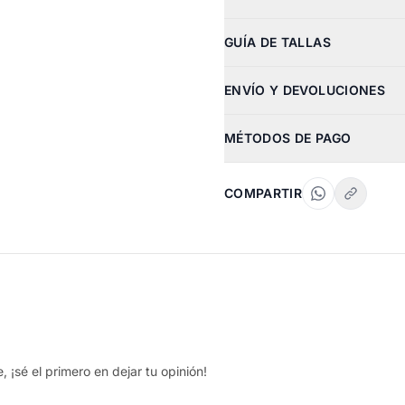
GUÍA DE TALLAS
ENVÍO Y DEVOLUCIONES
MÉTODOS DE PAGO
COMPARTIR
 ¡sé el primero en dejar tu opinión!