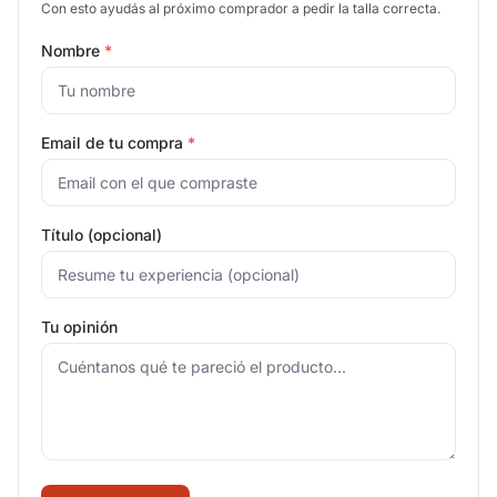
Con esto ayudás al próximo comprador a pedir la talla correcta.
Nombre
*
Email de tu compra
*
Título (opcional)
Tu opinión