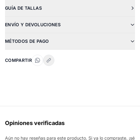
GUÍA DE TALLAS
ENVÍO Y DEVOLUCIONES
MÉTODOS DE PAGO
COMPARTIR
Opiniones verificadas
Aún no hay reseñas para este producto. Si ya lo compraste, ¡sé