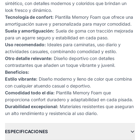
sintético, con detalles modernos y coloridos que brindan un
look fresco y dinámico.
Tecnología de confort:
Plantilla Memory Foam que ofrece una
amortiguación suave y personalizada para mayor comodidad.
Suela y amortiguación:
Suela de goma con tracción mejorada
para un agarre seguro y estabilidad en cada paso.
Uso recomendado:
Ideales para caminatas, uso diario y
actividades casuales, combinando comodidad y estilo.
Otro detalle relevante:
Diseño deportivo con detalles
contrastantes que añaden un toque vibrante y juvenil.
Beneficios:
Estilo vibrante:
Diseño moderno y lleno de color que combina
con cualquier atuendo casual o deportivo.
Comodidad todo el día:
Plantilla Memory Foam que
proporciona confort duradero y adaptabilidad en cada pisada.
Durabilidad excepcional:
Materiales resistentes que aseguran
un alto rendimiento y resistencia al uso diario.
ESPECIFICACIONES