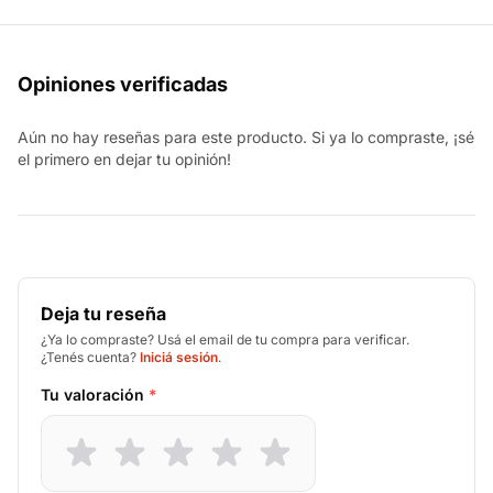
Opiniones verificadas
Aún no hay reseñas para este producto. Si ya lo compraste, ¡sé
el primero en dejar tu opinión!
Deja tu reseña
¿Ya lo compraste? Usá el email de tu compra para verificar.
¿Tenés cuenta?
Iniciá sesión
.
Tu valoración
*