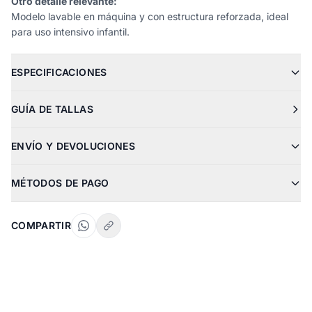
Otro detalle relevante:
Modelo lavable en máquina y con estructura reforzada, ideal
para uso intensivo infantil.
ESPECIFICACIONES
GUÍA DE TALLAS
ENVÍO Y DEVOLUCIONES
MÉTODOS DE PAGO
COMPARTIR