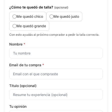
¿Cómo te quedó de talla?
(opcional)
Me quedó chico
Me quedó justo
Me quedó grande
Con esto ayudás al próximo comprador a pedir la talla correcta.
Nombre
*
Email de tu compra
*
Título (opcional)
Tu opinión