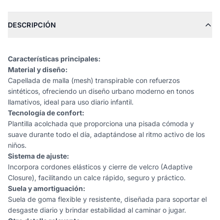
DESCRIPCIÓN
Características principales:
Material y diseño:
Capellada de malla (mesh) transpirable con refuerzos
sintéticos, ofreciendo un diseño urbano moderno en tonos
llamativos, ideal para uso diario infantil.
Tecnología de confort:
Plantilla acolchada que proporciona una pisada cómoda y
suave durante todo el día, adaptándose al ritmo activo de los
niños.
Sistema de ajuste:
Incorpora cordones elásticos y cierre de velcro (Adaptive
Closure), facilitando un calce rápido, seguro y práctico.
Suela y amortiguación:
Suela de goma flexible y resistente, diseñada para soportar el
desgaste diario y brindar estabilidad al caminar o jugar.