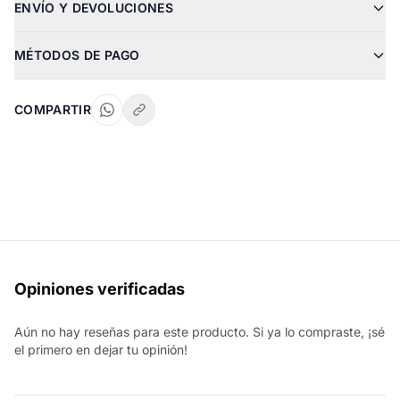
ENVÍO Y DEVOLUCIONES
MÉTODOS DE PAGO
COMPARTIR
Opiniones verificadas
Aún no hay reseñas para este producto. Si ya lo compraste, ¡sé
el primero en dejar tu opinión!