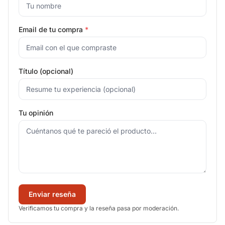
Email de tu compra
*
Título (opcional)
Tu opinión
Enviar reseña
Verificamos tu compra y la reseña pasa por moderación.