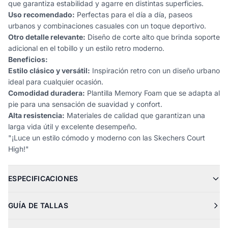
que garantiza estabilidad y agarre en distintas superficies.
Uso recomendado:
Perfectas para el día a día, paseos
urbanos y combinaciones casuales con un toque deportivo.
Otro detalle relevante:
Diseño de corte alto que brinda soporte
adicional en el tobillo y un estilo retro moderno.
Beneficios:
Estilo clásico y versátil:
Inspiración retro con un diseño urbano
ideal para cualquier ocasión.
Comodidad duradera:
Plantilla Memory Foam que se adapta al
pie para una sensación de suavidad y confort.
Alta resistencia:
Materiales de calidad que garantizan una
larga vida útil y excelente desempeño.
"¡Luce un estilo cómodo y moderno con las Skechers Court
High!"
ESPECIFICACIONES
GUÍA DE TALLAS