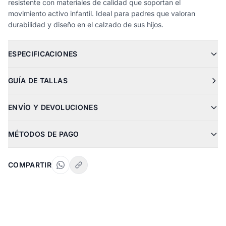
resistente con materiales de calidad que soportan el
movimiento activo infantil. Ideal para padres que valoran
durabilidad y diseño en el calzado de sus hijos.
ESPECIFICACIONES
GUÍA DE TALLAS
ENVÍO Y DEVOLUCIONES
MÉTODOS DE PAGO
COMPARTIR