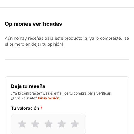
Opiniones verificadas
Aún no hay reseñas para este producto. Si ya lo compraste, ¡sé
el primero en dejar tu opinión!
Deja tu reseña
¿Ya lo compraste? Usá el email de tu compra para verificar.
¿Tenés cuenta?
Iniciá sesión
.
Tu valoración
*