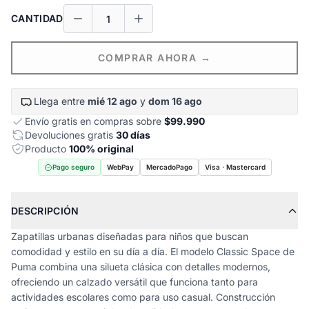
CANTIDAD
COMPRAR AHORA →
Llega entre
mié 12 ago
y
dom 16 ago
Envío gratis en compras sobre
$99.990
Devoluciones gratis
30 días
Producto
100% original
Pago seguro
WebPay
MercadoPago
Visa · Mastercard
DESCRIPCIÓN
Zapatillas urbanas diseñadas para niños que buscan
comodidad y estilo en su día a día. El modelo Classic Space de
Puma combina una silueta clásica con detalles modernos,
ofreciendo un calzado versátil que funciona tanto para
actividades escolares como para uso casual. Construcción