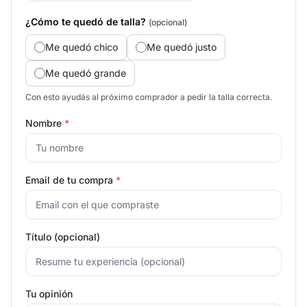
¿Cómo te quedó de talla?
(opcional)
Me quedó chico
Me quedó justo
Me quedó grande
Con esto ayudás al próximo comprador a pedir la talla correcta.
Nombre
*
Email de tu compra
*
Título (opcional)
Tu opinión