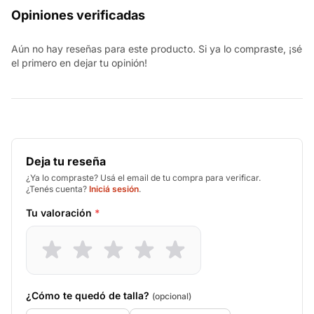
Opiniones verificadas
Aún no hay reseñas para este producto. Si ya lo compraste, ¡sé
el primero en dejar tu opinión!
Deja tu reseña
¿Ya lo compraste? Usá el email de tu compra para verificar.
¿Tenés cuenta?
Iniciá sesión
.
Tu valoración
*
¿Cómo te quedó de talla?
(opcional)