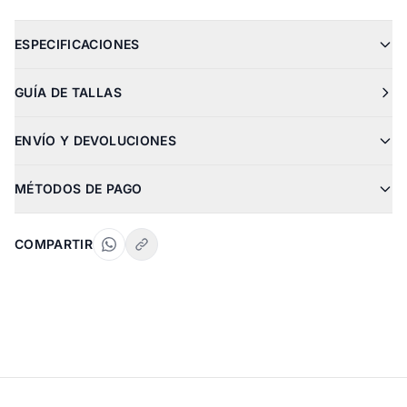
ESPECIFICACIONES
GUÍA DE TALLAS
ENVÍO Y DEVOLUCIONES
MÉTODOS DE PAGO
COMPARTIR