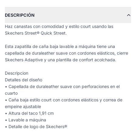
DESCRIPCIÓN
Haz canastas con comodidad y estilo court usando las
Skechers Street® Quick Street.
Esta zapatilla de caña baja lavable a máquina tiene una
capellada de duraleather suave con cordones elásticos, cierre
Skechers Adaptive y una plantilla de confort acolchada.
Descripcion
Detalles del diseño
• Capellada de duraleather suave con perforaciones en el
cuarto
• Caña baja estilo court con cordones elásticos y correa de
empeine ajustable
• Altura del taco 1,91 cm
• Lavable a máquina
• Detalle de logo de Skechers®