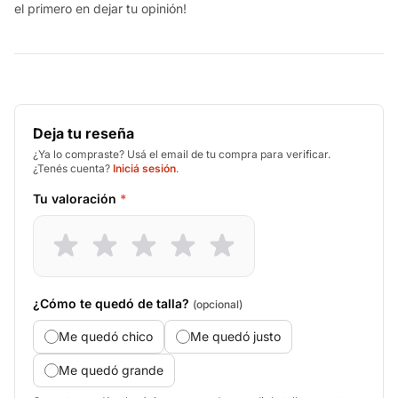
el primero en dejar tu opinión!
Deja tu reseña
¿Ya lo compraste? Usá el email de tu compra para verificar.
¿Tenés cuenta?
Iniciá sesión
.
Tu valoración
*
¿Cómo te quedó de talla?
(opcional)
Me quedó chico
Me quedó justo
Me quedó grande