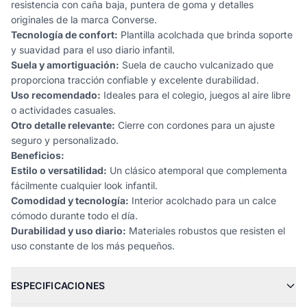
resistencia con caña baja, puntera de goma y detalles
originales de la marca Converse.
Tecnología de confort:
Plantilla acolchada que brinda soporte
y suavidad para el uso diario infantil.
Suela y amortiguación:
Suela de caucho vulcanizado que
proporciona tracción confiable y excelente durabilidad.
Uso recomendado:
Ideales para el colegio, juegos al aire libre
o actividades casuales.
Otro detalle relevante:
Cierre con cordones para un ajuste
seguro y personalizado.
Beneficios:
Estilo o versatilidad:
Un clásico atemporal que complementa
fácilmente cualquier look infantil.
Comodidad y tecnología:
Interior acolchado para un calce
cómodo durante todo el día.
Durabilidad y uso diario:
Materiales robustos que resisten el
uso constante de los más pequeños.
ESPECIFICACIONES