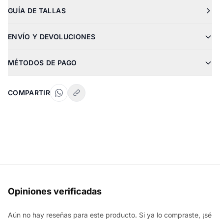
GUÍA DE TALLAS
ENVÍO Y DEVOLUCIONES
MÉTODOS DE PAGO
COMPARTIR
Opiniones verificadas
Aún no hay reseñas para este producto. Si ya lo compraste, ¡sé