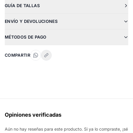
GUÍA DE TALLAS
ENVÍO Y DEVOLUCIONES
MÉTODOS DE PAGO
COMPARTIR
Opiniones verificadas
Aún no hay reseñas para este producto. Si ya lo compraste, ¡sé