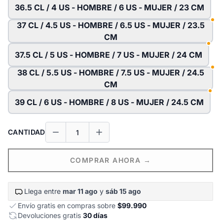
36.5 CL / 4 US - HOMBRE / 6 US - MUJER / 23 CM
37 CL / 4.5 US - HOMBRE / 6.5 US - MUJER / 23.5
CM
37.5 CL / 5 US - HOMBRE / 7 US - MUJER / 24 CM
38 CL / 5.5 US - HOMBRE / 7.5 US - MUJER / 24.5
CM
39 CL / 6 US - HOMBRE / 8 US - MUJER / 24.5 CM
CANTIDAD
COMPRAR AHORA →
Llega entre
mar 11 ago
y
sáb 15 ago
Envío gratis en compras sobre
$99.990
Devoluciones gratis
30 días