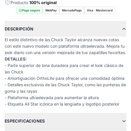
Producto
100% original
Pago seguro
WebPay
MercadoPago
Visa · Mastercard
DESCRIPCIÓN
El estilo distintivo de las Chuck Taylor alcanza nuevas cotas
con este nuevo modelo con plataforma ultraelevada. Mejora tu
look diario con una versión mejorada de tus zapatillas favoritas.
DETALLES:
- Parte superior de lona duradera para crear el look clásico de
las Chuck
- Amortiguación OrthoLite para ofrecer una comodidad óptima
- Detalles exclusivos de las Chuck Taylor, como las punteras de
goma y las rayas
- Plataforma ultraelevada para aumentar la altura
- Etiqueta All Star icónica en la lengüeta y logotipo posterior
ESPECIFICACIONES