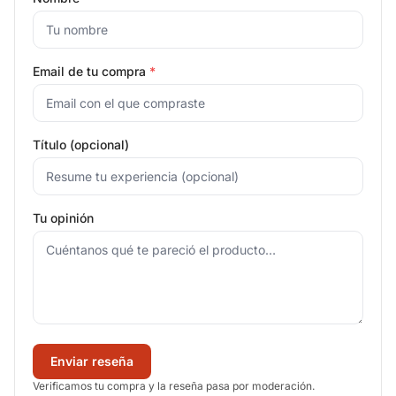
Email de tu compra
*
Título (opcional)
Tu opinión
Enviar reseña
Verificamos tu compra y la reseña pasa por moderación.