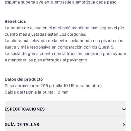
espuma supersuave en la entresuela amortigua cada paso.
Beneficios
La banda de ajuste en el mediopié mantiene más seguro el pie
cuanto más ajustadas estén Los cordones.
La altura más elevada de la entresuela brinda una pisada más
suave y más responsiva en comparación con los Quest 5.
La suela de goma cuenta con la tracción necesaria para ayudar
a mantener los pies aferrados al pavimento.
Datos del producto
Peso aproximado: 295 g (talla 10 US para hombre)
Caída del talón a la punta: 10 mm
ESPECIFICACIONES
GUÍA DE TALLAS