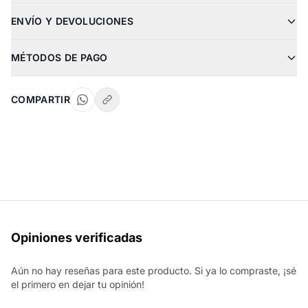
ENVÍO Y DEVOLUCIONES
MÉTODOS DE PAGO
COMPARTIR
Opiniones verificadas
Aún no hay reseñas para este producto. Si ya lo compraste, ¡sé
el primero en dejar tu opinión!