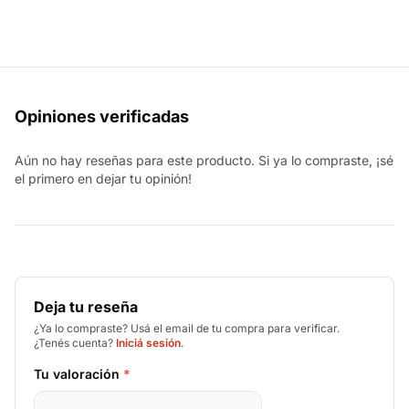
Opiniones verificadas
Aún no hay reseñas para este producto. Si ya lo compraste, ¡sé
el primero en dejar tu opinión!
Deja tu reseña
¿Ya lo compraste? Usá el email de tu compra para verificar.
¿Tenés cuenta?
Iniciá sesión
.
Tu valoración
*