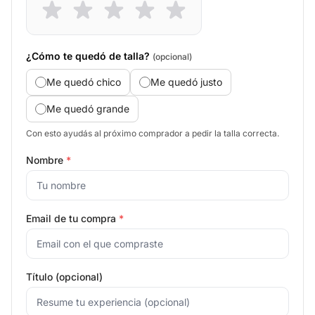
¿Cómo te quedó de talla?
(opcional)
Me quedó chico
Me quedó justo
Me quedó grande
Con esto ayudás al próximo comprador a pedir la talla correcta.
Nombre
*
Email de tu compra
*
Título (opcional)