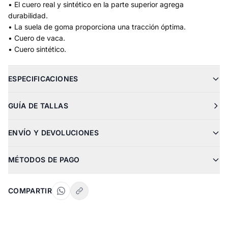
• El cuero real y sintético en la parte superior agrega
durabilidad.
• La suela de goma proporciona una tracción óptima.
• Cuero de vaca.
• Cuero sintético.
ESPECIFICACIONES
GUÍA DE TALLAS
ENVÍO Y DEVOLUCIONES
MÉTODOS DE PAGO
COMPARTIR