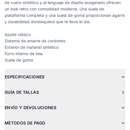
de cuero sintético y el lenguaje de diseño exagerado ofrecen
un look retro con comodidad moderna. Una suela de
plataforma completa y una suela de goma proporcionan agarre
y durabilidad dondequiera que te lleve el día.
Ajuste clásico
Sistema de amarre de cordones
Exterior de material sintético
Forro interno de tela
Suela de goma
ESPECIFICACIONES
GUÍA DE TALLAS
ENVÍO Y DEVOLUCIONES
MÉTODOS DE PAGO