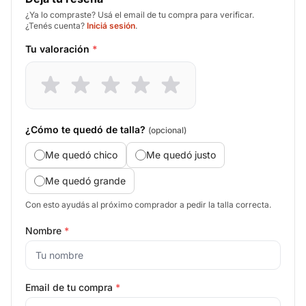
¿Ya lo compraste? Usá el email de tu compra para verificar.
¿Tenés cuenta?
Iniciá sesión
.
Tu valoración
*
¿Cómo te quedó de talla?
(opcional)
Me quedó chico
Me quedó justo
Me quedó grande
Con esto ayudás al próximo comprador a pedir la talla correcta.
Nombre
*
Email de tu compra
*