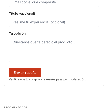
Título (opcional)
Tu opinión
Enviar reseña
Verificamos tu compra y la reseña pasa por moderación.
RECOMENDADOS