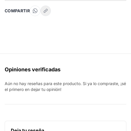
COMPARTIR
Opiniones verificadas
Aún no hay reseñas para este producto. Si ya lo compraste, ¡sé
el primero en dejar tu opinión!
Deja tu reseña