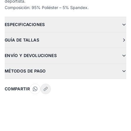
deportista.
Composición: 95% Poliéster – 5% Spandex.
ESPECIFICACIONES
GUÍA DE TALLAS
ENVÍO Y DEVOLUCIONES
MÉTODOS DE PAGO
COMPARTIR