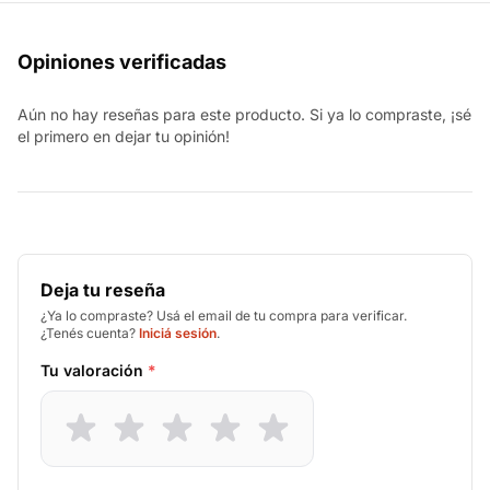
Opiniones verificadas
Aún no hay reseñas para este producto. Si ya lo compraste, ¡sé
el primero en dejar tu opinión!
Deja tu reseña
¿Ya lo compraste? Usá el email de tu compra para verificar.
¿Tenés cuenta?
Iniciá sesión
.
Tu valoración
*