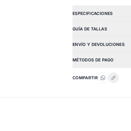
ESPECIFICACIONES
GUÍA DE TALLAS
ENVÍO Y DEVOLUCIONES
MÉTODOS DE PAGO
COMPARTIR