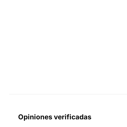
Opiniones verificadas