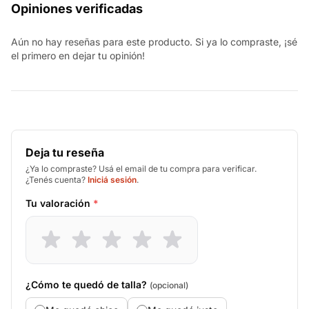
Opiniones verificadas
Aún no hay reseñas para este producto. Si ya lo compraste, ¡sé
el primero en dejar tu opinión!
Deja tu reseña
¿Ya lo compraste? Usá el email de tu compra para verificar.
¿Tenés cuenta?
Iniciá sesión
.
Tu valoración
*
¿Cómo te quedó de talla?
(opcional)