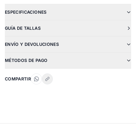
ESPECIFICACIONES
GUÍA DE TALLAS
ENVÍO Y DEVOLUCIONES
MÉTODOS DE PAGO
COMPARTIR