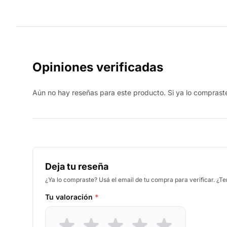
Opiniones verificadas
Aún no hay reseñas para este producto. Si ya lo compraste,
Deja tu reseña
¿Ya lo compraste? Usá el email de tu compra para verificar. ¿T
Tu valoración
*