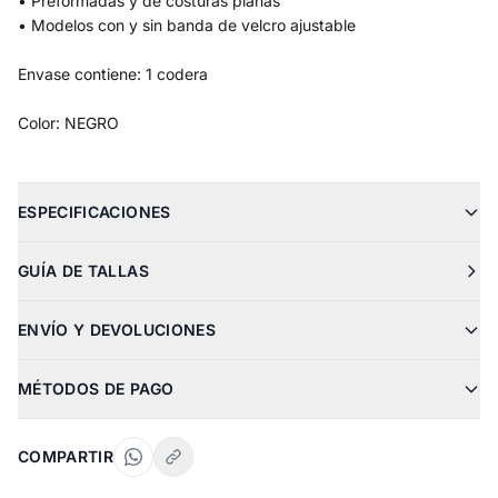
• Preformadas y de costuras planas
• Modelos con y sin banda de velcro ajustable
Envase contiene: 1 codera
Color: NEGRO
ESPECIFICACIONES
GUÍA DE TALLAS
ENVÍO Y DEVOLUCIONES
MÉTODOS DE PAGO
COMPARTIR