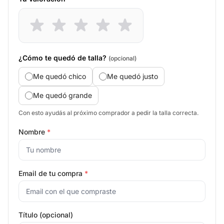
¿Cómo te quedó de talla?
(opcional)
Me quedó chico
Me quedó justo
Me quedó grande
Con esto ayudás al próximo comprador a pedir la talla correcta.
Nombre
*
Email de tu compra
*
Título (opcional)