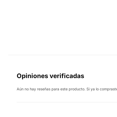
Opiniones verificadas
Aún no hay reseñas para este producto. Si ya lo compraste,