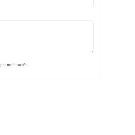
 por moderación.