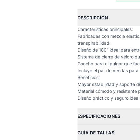
DESCRIPCIÓN
Características principales:
Fabricadas con mezcla elástic
transpirabilidad.
Diseño de 180” ideal para ent
Sistema de cierre de velcro qu
Gancho para el pulgar que fac
Incluye el par de vendas para
Beneficios:
Mayor estabilidad y soporte d
Material cómodo y resistente 
Diseño práctico y seguro idea
ESPECIFICACIONES
GUÍA DE TALLAS