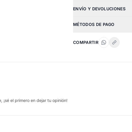
ENVÍO Y DEVOLUCIONES
MÉTODOS DE PAGO
COMPARTIR
 ¡sé el primero en dejar tu opinión!