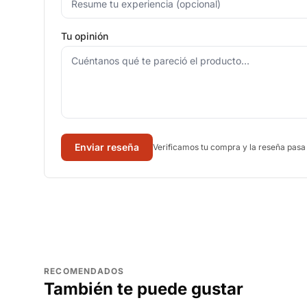
Tu opinión
Enviar reseña
Verificamos tu compra y la reseña pasa
RECOMENDADOS
También te puede gustar