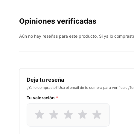
Opiniones verificadas
Aún no hay reseñas para este producto. Si ya lo compraste,
Deja tu reseña
¿Ya lo compraste? Usá el email de tu compra para verificar. ¿T
Tu valoración
*