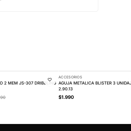
ACCESORIOS
 2 MEM JS-307 DRIBBLING
AGUJA METALICA BLISTER 3 UNIDAD
2.90.13
$1.990
990