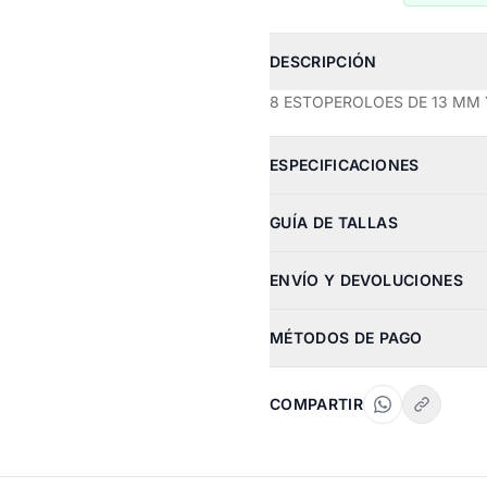
DESCRIPCIÓN
8 ESTOPEROLOES DE 13 MM 
ESPECIFICACIONES
GUÍA DE TALLAS
ENVÍO Y DEVOLUCIONES
MÉTODOS DE PAGO
COMPARTIR