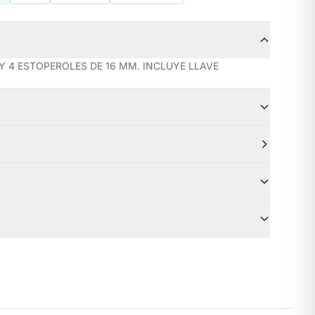
Y 4 ESTOPEROLES DE 16 MM. INCLUYE LLAVE