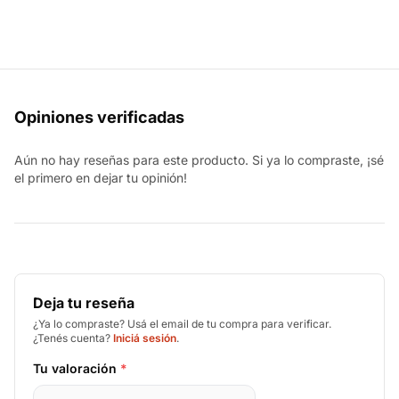
Opiniones verificadas
Aún no hay reseñas para este producto. Si ya lo compraste, ¡sé
el primero en dejar tu opinión!
Deja tu reseña
¿Ya lo compraste? Usá el email de tu compra para verificar.
¿Tenés cuenta?
Iniciá sesión
.
Tu valoración
*