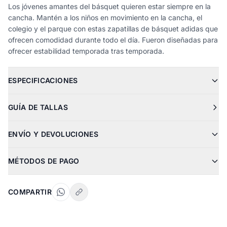
Los jóvenes amantes del básquet quieren estar siempre en la
cancha. Mantén a los niños en movimiento en la cancha, el
colegio y el parque con estas zapatillas de básquet adidas que
ofrecen comodidad durante todo el día. Fueron diseñadas para
ofrecer estabilidad temporada tras temporada.
ESPECIFICACIONES
GUÍA DE TALLAS
ENVÍO Y DEVOLUCIONES
MÉTODOS DE PAGO
COMPARTIR