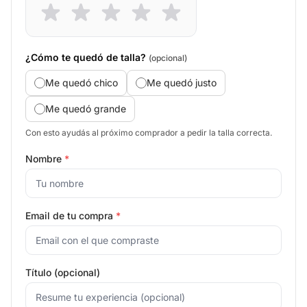
¿Cómo te quedó de talla?
(opcional)
Me quedó chico
Me quedó justo
Me quedó grande
Con esto ayudás al próximo comprador a pedir la talla correcta.
Nombre
*
Email de tu compra
*
Título (opcional)