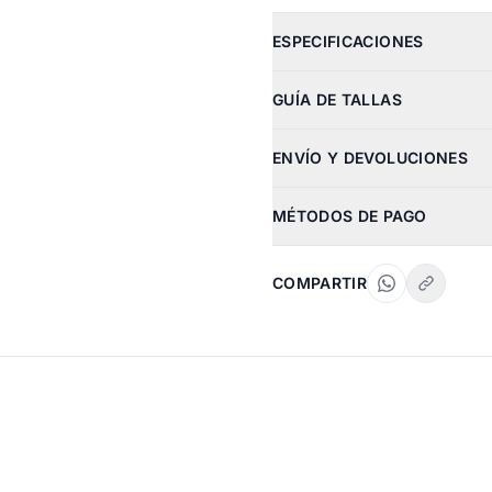
ESPECIFICACIONES
GUÍA DE TALLAS
ENVÍO Y DEVOLUCIONES
MÉTODOS DE PAGO
COMPARTIR