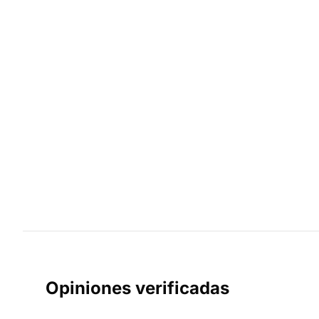
Opiniones verificadas